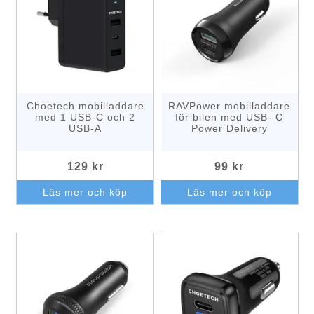
Choetech mobilladdare
RAVPower mobilladdare
med 1 USB-C och 2
för bilen med USB- C
USB-A
Power Delivery
129 kr
99 kr
Läs mer och köp
Läs mer och köp