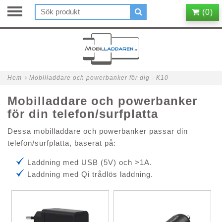
(
0
)
Hem
Mobilladdare och powerbanker för dig - K10
Mobilladdare och powerbanker
för din telefon/surfplatta
Dessa mobilladdare och powerbanker passar din
telefon/surfplatta, baserat på:
Laddning med USB (5V) och >1A.
Laddning med Qi trådlös laddning.