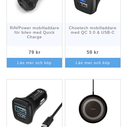
RAVPower mobilladdare
Choetech mobilladdare
för bilen med Quick
med QC 3.0 & USB-C
Charge
79 kr
59 kr
Läs mer och köp
Läs mer och köp