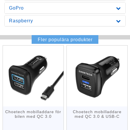
GoPro
Raspberry
Fler populära produkter
Choetech mobilladdare för
Choetech mobilladdare
bilen med QC 3.0
med QC 3.0 & USB-C