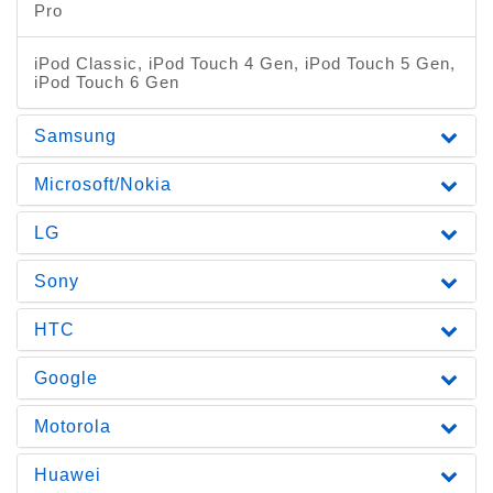
Pro
iPod Classic, iPod Touch 4 Gen, iPod Touch 5 Gen,
iPod Touch 6 Gen
Samsung
Microsoft/Nokia
LG
Sony
HTC
Google
Motorola
Huawei