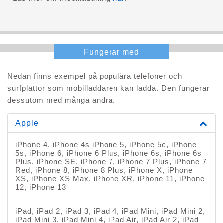
Fungerar med
Nedan finns exempel på populära telefoner och
surfplattor som mobilladdaren kan ladda. Den fungerar
dessutom med många andra.
Apple
iPhone 4, iPhone 4s iPhone 5, iPhone 5c, iPhone
5s, iPhone 6, iPhone 6 Plus, iPhone 6s, iPhone 6s
Plus, iPhone SE, iPhone 7, iPhone 7 Plus, iPhone 7
Red, iPhone 8, iPhone 8 Plus, iPhone X, iPhone
XS, iPhone XS Max, iPhone XR, iPhone 11, iPhone
12, iPhone 13
iPad, iPad 2, iPad 3, iPad 4, iPad Mini, iPad Mini 2,
iPad Mini 3, iPad Mini 4, iPad Air, iPad Air 2, iPad