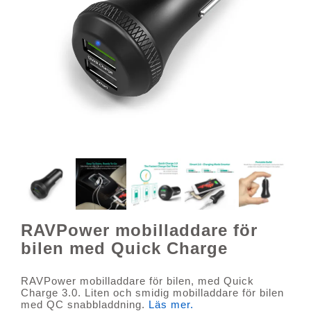
RAVPower mobilladdare för
bilen med Quick Charge
RAVPower mobilladdare för bilen, med Quick
Charge 3.0. Liten och smidig mobilladdare för bilen
med QC snabbladdning.
Läs mer.