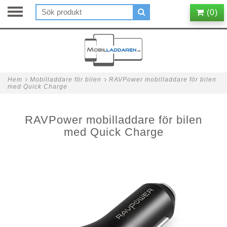
(
0
)
Hem
Mobilladdare för bilen
RAVPower mobilladdare för bilen
med Quick Charge
RAVPower mobilladdare för bilen
med Quick Charge