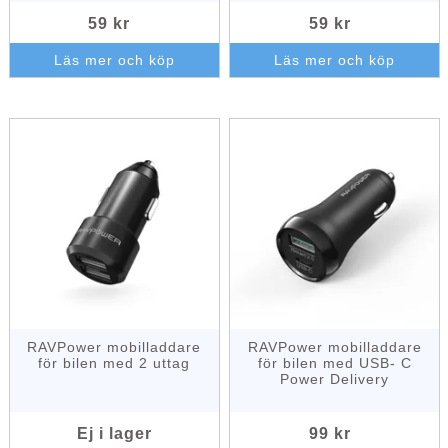
59 kr
59 kr
Läs mer och köp
Läs mer och köp
RAVPower mobilladdare
RAVPower mobilladdare
för bilen med 2 uttag
för bilen med USB- C
Power Delivery
Ej i lager
99 kr