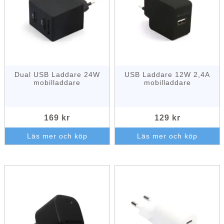
Dual USB Laddare 24W
USB Laddare 12W 2,4A
mobilladdare
mobilladdare
169 kr
129 kr
Läs mer och köp
Läs mer och köp