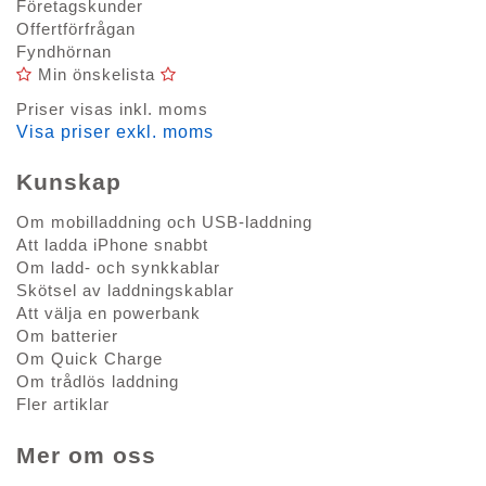
Företagskunder
Offertförfrågan
Fyndhörnan
Min önskelista
Priser visas inkl. moms
Visa priser exkl. moms
Kunskap
Om mobilladdning och USB-laddning
Att ladda iPhone snabbt
Om ladd- och synkkablar
Skötsel av laddningskablar
Att välja en powerbank
Om batterier
Om Quick Charge
Om trådlös laddning
Fler artiklar
Mer om oss