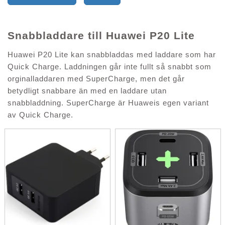
Snabbladdare till Huawei P20 Lite
Huawei P20 Lite kan snabbladdas med laddare som har
Quick Charge. Laddningen går inte fullt så snabbt som
orginalladdaren med SuperCharge, men det går
betydligt snabbare än med en laddare utan
snabbladdning. SuperCharge är Huaweis egen variant
av Quick Charge.