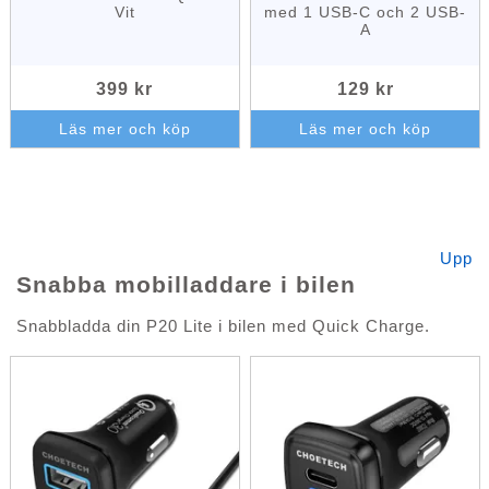
Vit
med 1 USB-C och 2 USB-
A
399 kr
129 kr
Läs mer och köp
Läs mer och köp
Upp
Snabba mobilladdare i bilen
Snabbladda din P20 Lite i bilen med Quick Charge.