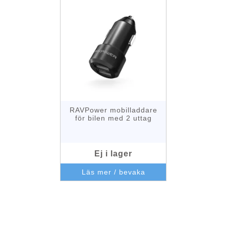
RAVPower mobilladdare
för bilen med 2 uttag
Ej i lager
Läs mer / bevaka