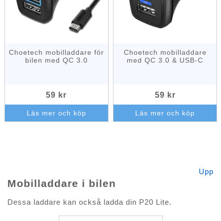
Choetech mobilladdare för
Choetech mobilladdare
bilen med QC 3.0
med QC 3.0 & USB-C
59 kr
59 kr
Läs mer och köp
Läs mer och köp
Upp
Mobilladdare i bilen
Dessa laddare kan också ladda din P20 Lite.