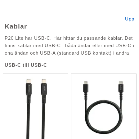
Upp
Kablar
P20 Lite har USB-C. Här hittar du passande kablar. Det
finns kablar med USB-C i båda ändar eller med USB-C i
ena ändan och USB-A (standard USB kontakt) i andra
USB-C till USB-C