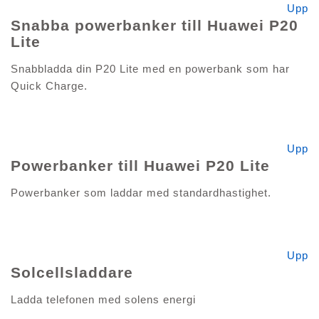
Upp
Snabba powerbanker till Huawei P20
Lite
Snabbladda din P20 Lite med en powerbank som har
Quick Charge.
Upp
Powerbanker till Huawei P20 Lite
Powerbanker som laddar med standardhastighet.
Upp
Solcellsladdare
Ladda telefonen med solens energi