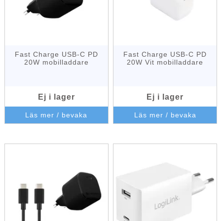
Fast Charge USB-C PD
Fast Charge USB-C PD
20W mobilladdare
20W Vit mobilladdare
Ej i lager
Ej i lager
Läs mer / bevaka
Läs mer / bevaka