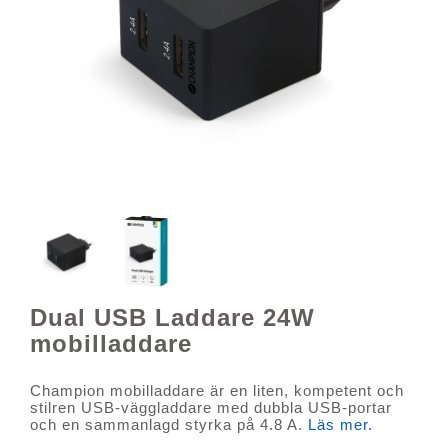
Dual USB Laddare 24W
mobilladdare
Champion mobilladdare är en liten, kompetent och
stilren USB-väggladdare med dubbla USB-portar
och en sammanlagd styrka på 4.8 A.
Läs mer.