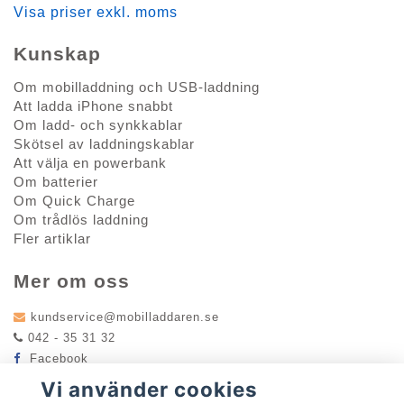
Visa priser exkl. moms
Kunskap
Om mobilladdning och USB-laddning
Att ladda iPhone snabbt
Om ladd- och synkkablar
Skötsel av laddningskablar
Att välja en powerbank
Om batterier
Om Quick Charge
Om trådlös laddning
Fler artiklar
Mer om oss
kundservice@mobilladdaren.se
042 - 35 31 32
Facebook
Instagram
Vi använder cookies