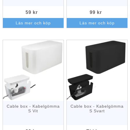
59 kr
99 kr
Läs mer och köp
Läs mer och köp
Cable box - Kabelgömma
Cable box - Kabelgömma
S Vit
S Svart