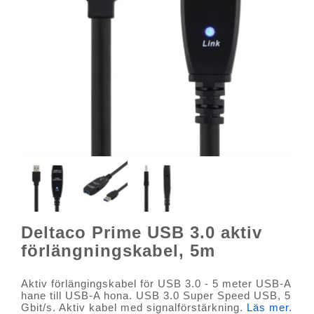
Deltaco Prime USB 3.0 aktiv
förlängningskabel, 5m
Aktiv förlängingskabel för USB 3.0 - 5 meter USB-A
hane till USB-A hona. USB 3.0 Super Speed USB, 5
Gbit/s. Aktiv kabel med signalförstärkning.
Läs mer.