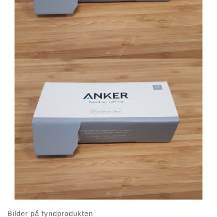
Bilder på fyndprodukten