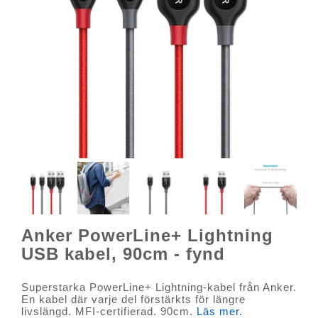
Anker PowerLine+ Lightning
USB kabel, 90cm - fynd
Superstarka PowerLine+ Lightning-kabel från Anker.
En kabel där varje del förstärkts för längre
livslängd. MFI-certifierad. 90cm.
Läs mer.