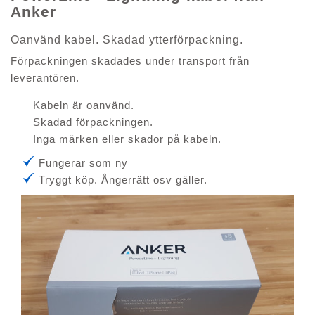
Anker
Oanvänd kabel. Skadad ytterförpackning.
Förpackningen skadades under transport från
leverantören.
Kabeln är oanvänd.
Skadad förpackningen.
Inga märken eller skador på kabeln.
Fungerar som ny
Tryggt köp. Ångerrätt osv gäller.